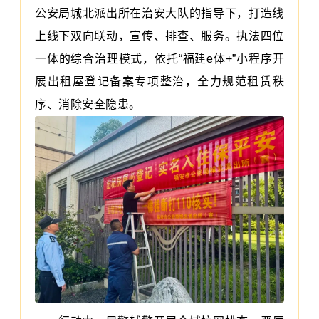
公安局城北派出所在治安大队的指导下，打造线
上线下双向联动，宣传、排查、服务。执法四位
一体的综合治理模式，依托“福建e体+”小程序开
展出租屋登记备案专项整治，全力规范租赁秩
序、消除安全隐患。