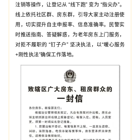
注销等操作，让登记从 “线下跑” 变为 “指尖办”。
线上依托社区群、房东群，引导大家主动注册使
用，切实提升自主申报率、信息准确率。民警实
时推送指南、答疑解惑，为老年房东上门服务，
对拒不履职的 “钉子户” 坚决执法，以“暖心服务
+刚性执法”确保工作落地。