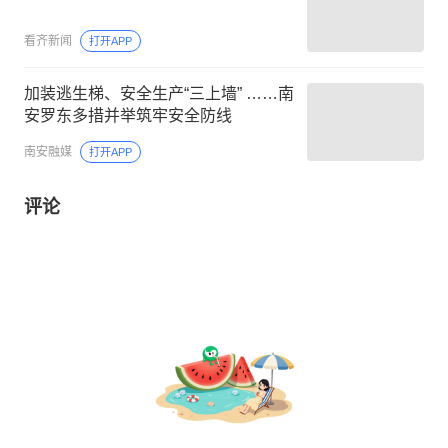
看齐新闻
打开APP
加装逃生梯、安全生产“三上墙” ……南
安罗东多措并举筑牢安全防线
南安融媒
打开APP
评论