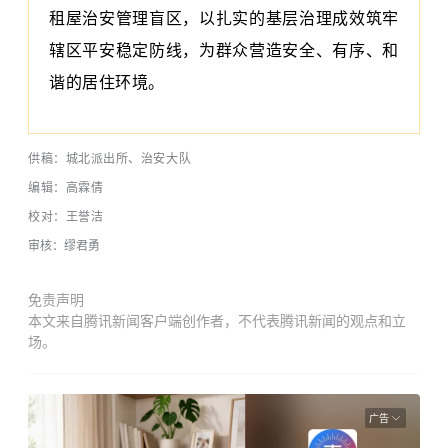
租屋治安管理盲区，以扎实的基层治理成效筑牢
辖区平安稳定防线，为群众营造安全、有序、和
谐的居住环境。
供稿：城北派出所、治安大队
编辑：高霖倩
校对：王誉洁
审核：缪君勇
免责声明
本文来自腾讯新闻客户端创作者，不代表腾讯新闻的观点和立
场。
广告