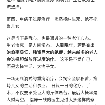
流选择。
第四、重病不过度治疗，坦然接纳生死，绝不拖
累儿女
这是当下最戳心、也最通透的一种老年心态。
生老病死，是人间常态。
人到晚年，若是查出
治愈率极低、耗资巨大的绝症，越来越多的老人
会选择坦然放弃过度治疗。
这不是不爱自己，
而是太懂生活、太疼子女。
一场无底洞式的重病治疗，会掏空全家积蓄，拖
垮儿女的生活和事业。 日复一日的化疗、手
术，不仅要承受巨大的身体痛苦，最后大概率是
人财两空。 临床一线的医生见过太多这样的悲