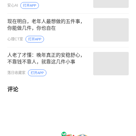
安心AI
打开APP
现在明白，老年人最想做的五件事，
你能做几件，你也自在
心理CT室
打开APP
人老了才懂：晚年真正的安稳舒心，
不靠钱不靠人，就靠这几件小事
落日收藏家
打开APP
评论