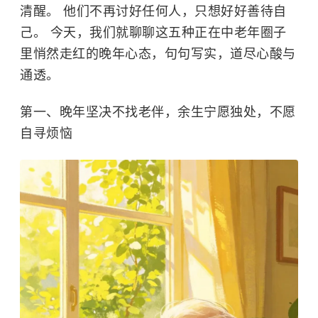
清醒。 他们不再讨好任何人，只想好好善待自
己。 今天，我们就聊聊这五种正在中老年圈子
里悄然走红的晚年心态，句句写实，道尽心酸与
通透。
第一、晚年坚决不找老伴，余生宁愿独处，不愿
自寻烦恼