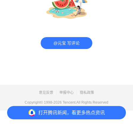
@元宝 写评论
意见反馈
举报中心
隐私政策
Copyright© 1998-
2026
Tencent.All Rights Reserved
打开
腾讯新闻，看更多热点资讯