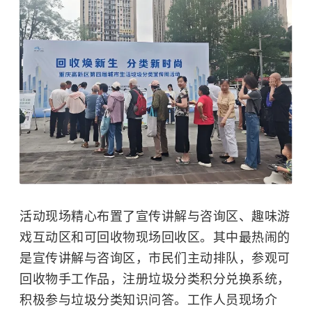
活动现场精心布置了宣传讲解与咨询区、趣味游
戏互动区和可回收物现场回收区。其中最热闹的
是宣传讲解与咨询区，市民们主动排队，参观可
回收物手工作品，注册垃圾分类积分兑换系统，
积极参与垃圾分类知识问答。工作人员现场介