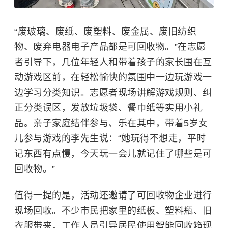
“废玻璃、废纸、废塑料、废金属、废旧纺织
物、废弃电器电子产品都是可回收物。”在志愿
者引导下，几位年轻人和带着孩子的家长围在互
动游戏区前，在轻松愉快的氛围中一边玩游戏一
边学习分类知识。志愿者现场讲解游戏规则、纠
正分类误区，发放垃圾袋、餐巾纸等实用小礼
品。亲子家庭结伴参与、乐在其中，带着5岁女
儿参与游戏的李先生说：“她玩得不想走，平时
记东西有点慢，今天玩一会儿就记住了哪些是可
回收物。”
值得一提的是，活动还邀请了可回收物企业进行
现场回收。不少市民把家里的纸板、塑料瓶、旧
衣服带来，工作人员引导居民使用智能回收箱现