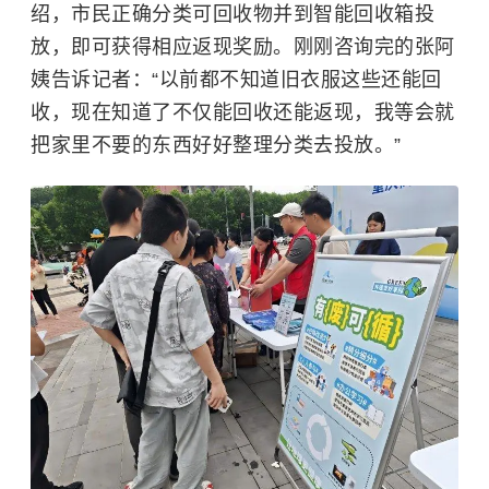
绍，市民正确分类可回收物并到智能回收箱投
放，即可获得相应返现奖励。刚刚咨询完的张阿
姨告诉记者：“以前都不知道旧衣服这些还能回
收，现在知道了不仅能回收还能返现，我等会就
把家里不要的东西好好整理分类去投放。”