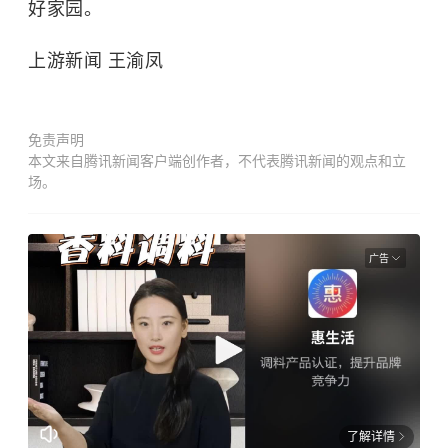
好家园。
上游新闻 王渝凤
免责声明
本文来自腾讯新闻客户端创作者，不代表腾讯新闻的观点和立
场。
广告
了解详情