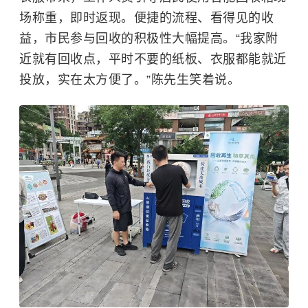
场称重，即时返现。便捷的流程、看得见的收
益，市民参与回收的积极性大幅提高。“我家附
近就有回收点，平时不要的纸板、衣服都能就近
投放，实在太方便了。”陈先生笑着说。