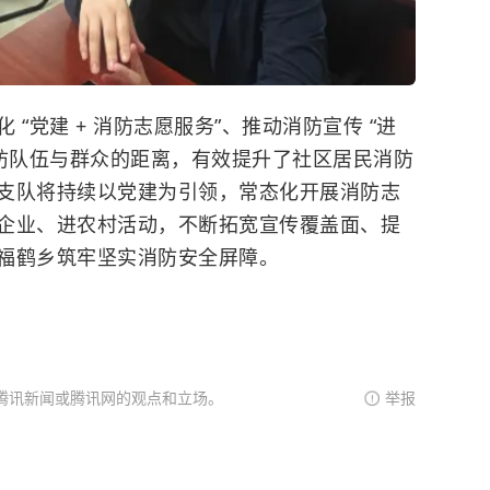
“党建 + 消防志愿服务”、推动消防宣传 “进
消防队伍与群众的距离，有效提升了社区居民消防
支队将持续以党建为引领，常态化开展消防志
企业、进农村活动，不断拓宽宣传覆盖面、提
福鹤乡筑牢坚实消防安全屏障。
腾讯新闻或腾讯网的观点和立场。
举报