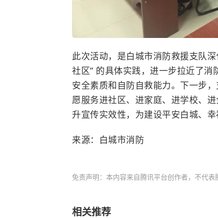
此次活动，是白城市消防救援支队深化 
社区” 的具体实践，进一步拉近了
安全素质和自防自救能力。下一步，
愿服务进社区、进家庭、进学校、进
升宣传实效性，为建设平安白城、幸
来源：白城市消防
免责声明：本内容来自腾讯平台创作者，不代表
相关推荐