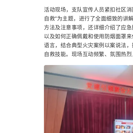
活动现场，支队宣传人员紧扣社区消
自救”为主题，进行了全面细致的讲
方法及注意事项，还详细介绍了应急
以及如何正确佩戴和使用防烟面罩来
语言，结合典型火灾案例以案说法，
自救技能。现场互动频繁、氛围热烈