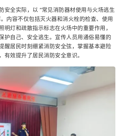
防安全实际，以 “常见消防器材使用与火场逃生
解。内容不仅包括灭火器和消火栓的检查、使用
照明灯和疏散指示标志在火场中的重要作用，
保护自己、安全逃生。宣传人员用通俗易懂的
提醒居民时刻绷紧消防安全弦，掌握基本避险
，有效提升了居民消防安全意识。