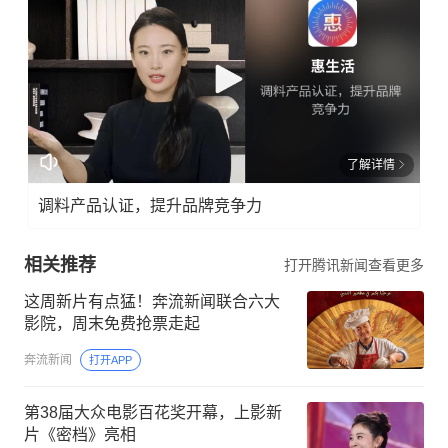
了解详情
调料产品认证，提升品牌竞争力
相关推荐
打开腾讯新闻查看更多
这周新片有点猛！奔流新闻联合六大
影院，周末免费抢票走起
奔流新闻
打开APP
第38届大众电影百花奖开幕，上影新
片《密档》亮相