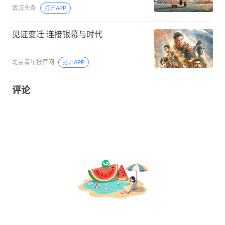
武汉头条
打开APP
见证变迁 连接银幕与时代
北京青年报官网
打开APP
评论