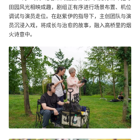
田园风光相映成趣，剧组正有序进行场景布置、机位
调试与演员走位。在赵紫伊的指导下，主创团队与演
员沉浸入戏，将成长与治愈的故事，融入高桥里的烟
火诗意中。