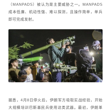
（MANPADS）被认为是主要威胁之一。MANPADS
成本低廉、机动性强、难以探测，且操作简单，单兵
即可完成发射。
据悉，4月8日停火后，伊朗军方吸取实战经验，开始
大规模培训巴斯基民兵使用这类武器。最初，伊朗革