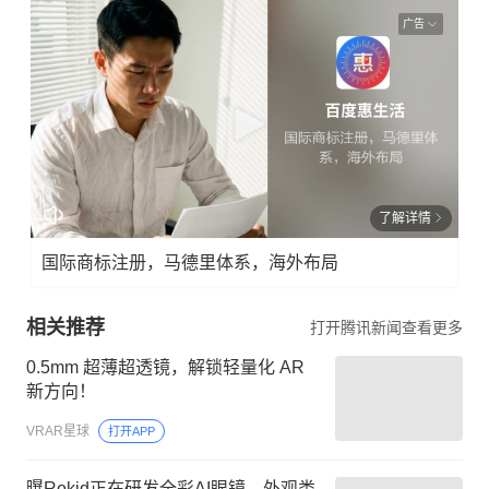
广告
了解详情
国际商标注册，马德里体系，海外布局
相关推荐
打开腾讯新闻查看更多
0.5mm 超薄超透镜，解锁轻量化 AR
新方向！
VRAR星球
打开APP
曝Rokid正在研发全彩AI眼镜，外观类