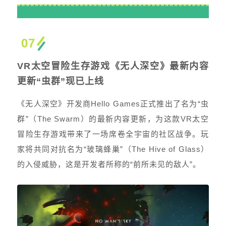
07
VR太空冒险生存游戏《无人深空》最新内容
更新“虫群”现已上线
《无人深空》开发商Hello Games正式推出了名为“虫
群”（The Swarm）的最新内容更新，为这款VR太空
冒险生存游戏带来了一场席卷全宇宙的社区战争。玩
家将共同对抗名为“玻璃蜂巢”（The Hive of Glass）
的入侵威胁，这是开发者所称的“前所未见的敌人”。