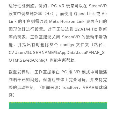
进行性能调整。例如，PC VR 玩家可以在 SteamVR
设置中调整刷新率（Hz），而使用 Quest Link 或 Air
Link 的用户则需通过 Meta Horizon Link 桌面应用的
图形偏好进行设置。对于无法达到 120/144 Hz 刷新
率的玩家，工作室建议关闭 SteamVR 的运动平滑功
能，并指出有时删除整个 configs 文件夹（路径：
C:\Users%USERNAME%\AppData\Local\FNAF_S
OTM\Saved\Config）也能有所帮助。
截至发稿时，工作室提示在 PC 版 VR 模式中可能遇
到若干已知问题，但游戏整体上完全可玩，并支持完
整的运动控制。（新闻来源：roadtovr、VRAR星球编
译）