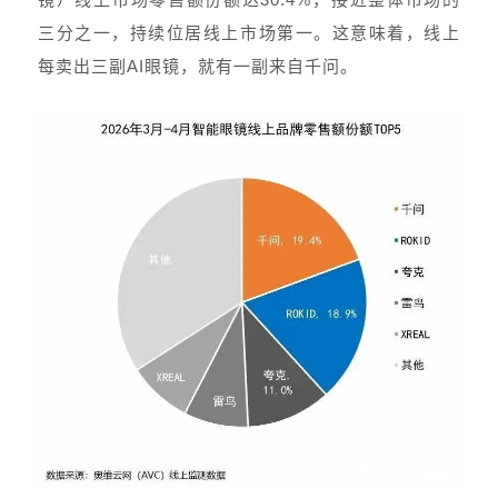
三分之一，持续位居线上市场第一。这意味着，线上
每卖出三副AI眼镜，就有一副来自千问。