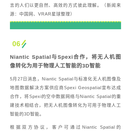
言的人们以更自然、高效的方式彼此理解。（新闻来
源：中国网、VRAR星球整理）
06
Niantic Spatial与Spexi合作，将无人机图
像转化为用于物理人工智能的3D智能
5月27日消息，Niantic Spatial与标准化无人机图像及
地图数据解决方案供应商Spexi Geospatial宣布达成
合作，将Spexi的空中数据网络与Niantic Spatial的重
建技术相结合，把无人机图像转化为可用于物理人工
智能的3D智能。
根据双方协议，客户可通过Niantic Spatial的