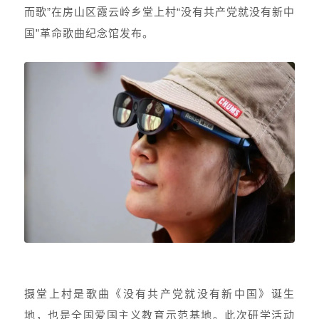
而歌”在房山区霞云岭乡堂上村“没有共产党就没有新中
国”革命歌曲纪念馆发布。
摄堂上村是歌曲《没有共产党就没有新中国》诞生
地，也是全国爱国主义教育示范基地。此次研学活动