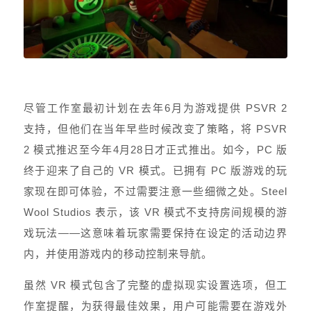
尽管工作室最初计划在去年6月为游戏提供 PSVR 2
支持，但他们在当年早些时候改变了策略，将 PSVR
2 模式推迟至今年4月28日才正式推出。如今，PC 版
终于迎来了自己的 VR 模式。已拥有 PC 版游戏的玩
家现在即可体验，不过需要注意一些细微之处。Steel
Wool Studios 表示，该 VR 模式不支持房间规模的游
戏玩法——这意味着玩家需要保持在设定的活动边界
内，并使用游戏内的移动控制来导航。
虽然 VR 模式包含了完整的虚拟现实设置选项，但工
作室提醒，为获得最佳效果，用户可能需要在游戏外