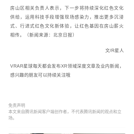
房山区相关负责人表示，下一步将持续深化红色文化
供给，运用科技手段增强现场感染力，推出更多沉浸
式、行进式红色文化新体验，让红色基因在房山薪火
相传。（新闻来源：北京日报）
文/R星人
VRAR星球每天都会发布XR领域深度文章及业内新闻，
感兴趣的朋友可以持续关注哦
免责声明
本文来自腾讯新闻客户端创作者，不代表腾讯新闻的观点和立
场。