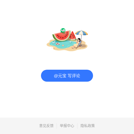
@元宝 写评论
意见反馈
举报中心
隐私政策