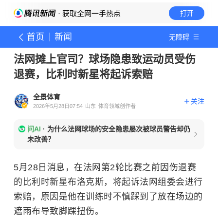
· 获取全网一手热点
打开
首页
新闻
无障碍
法网摊上官司？球场隐患致运动员受伤
退赛，比利时新星将起诉索赔
全景体育
关注
2026年5月28日07:54
山东
体育领域创作者
问AI
·
为什么法网球场的安全隐患屡次被球员警告却仍
未改善？
5月28日消息，在法网第2轮比赛之前因伤退赛
的比利时新星布洛克斯，将起诉法网组委会进行
索赔，原因是他在训练时不慎踩到了放在场边的
遮雨布导致脚踝扭伤。