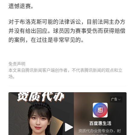
遗憾退赛。
对于布洛克斯可能的法律诉讼，目前法网主办方
并没有给出回应。球员因为赛事受伤而获得赔偿
的案例，在过往是非常罕见的。
免责声明
本文来自腾讯新闻客户端创作者，不代表腾讯新闻的观点和立
场。
广告