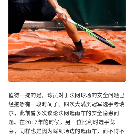
值得一提的是，球员对于法网球场的安全问题已
经抱怨有一段时间了。四次大满贯冠军选手考瑞
尔，此前曾多次谈论法网遮雨布的安全隐患问
题。在2017年的时候，另一位比利时选手戈
芬，同样也是因为踩到场边的遮雨布，而不得不