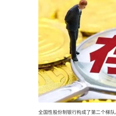
全国性股份制银行构成了第二个梯队