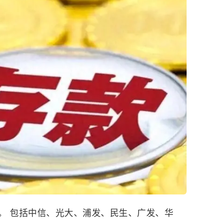
。 包括中信、光大、浦发、民生、广发、华