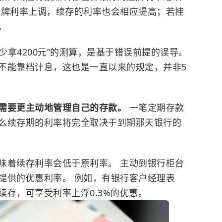
挂牌利率上调，续存的利率也会相应提高；若挂
。
少拿4200元”的测算，是基于错误前提的误导。
不能靠档计息，这也是一直以来的规定，并非5
需要更主动地管理自己的存款。
一笔定期存款
么续存期的利率将完全取决于到期那天银行的
味着续存利率会低于原利率。 主动到银行柜台
提供的优惠利率。 例如，有银行客户经理表
存，可享受利率上浮0.3%的优惠。