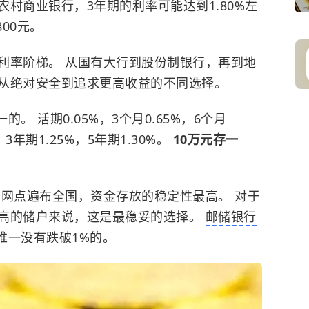
村商业银行，3年期的利率可能达到1.80%左
00元。
利率阶梯。 从国有大行到股份制银行，再到地
从绝对安全到追求更高收益的不同选择。
。 活期0.05%，3个月0.65%，6个月
%，3年期1.25%，5年期1.30%。
10万元存一
。
网点遍布全国，资金存放的稳定性最高。 对于
高的储户来说，这是最稳妥的选择。
邮储银行
中唯一没有跌破1%的。