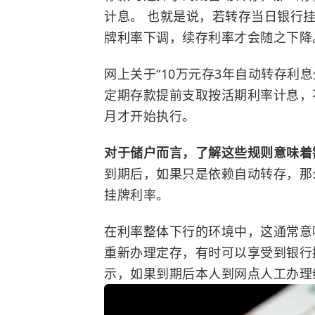
计息。 也就是说，若转存当日银行
牌利率下调，续存利率才会随之下降
网上关于“10万元存3年自动转存利息
定期存款提前支取按活期利率计息，
月才开始执行。
对于储户而言，了解这些规则意味着
到期后，如果只是依赖自动转存，那
挂牌利率。
在利率整体下行的环境中，这通常意
重新办理定存，有时可以享受到银行
示，如果到期后本人到网点人工办理续