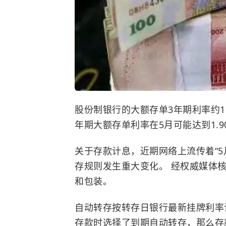
股份制银行的大额存单3年期利率约1.
年期大额存单利率在5月可能达到1.9
关于存款计息，近期网络上流传着“
存规则发生重大变化。 经权威媒体核
和包装。
自动转存按转存日银行最新挂牌利率
存款时选择了到期自动转存，那么存