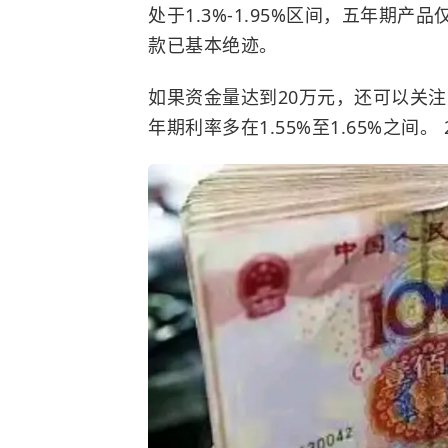
处于1.3%-1.95%区间，五年期产
款已基本绝迹。
如果资金量达到20万元，还可以关注
年期利率多在1.55%至1.65%之间。