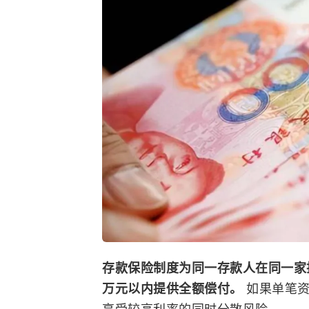
存款保险制度为同一存款人在同一家
万元以内提供全额偿付。
如果单笔资