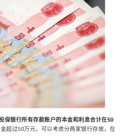
投保银行所有存款账户的本金和利息合计在50
金超过50万元，可以考虑分两家银行存放，在