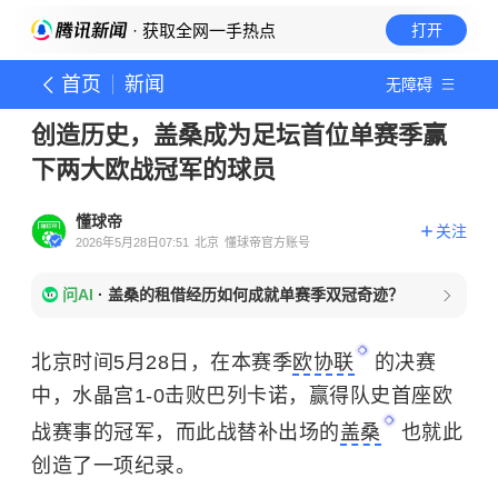
· 获取全网一手热点
打开
首页
新闻
无障碍
创造历史，盖桑成为足坛首位单赛季赢
下两大欧战冠军的球员
懂球帝
关注
2026年5月28日07:51
北京
懂球帝官方账号
问AI
·
盖桑的租借经历如何成就单赛季双冠奇迹？
北京时间5月28日，在本赛季
欧协联
的决赛
中，水晶宫1-0击败巴列卡诺，赢得队史首座欧
战赛事的冠军，而此战替补出场的
盖桑
也就此
创造了一项纪录。