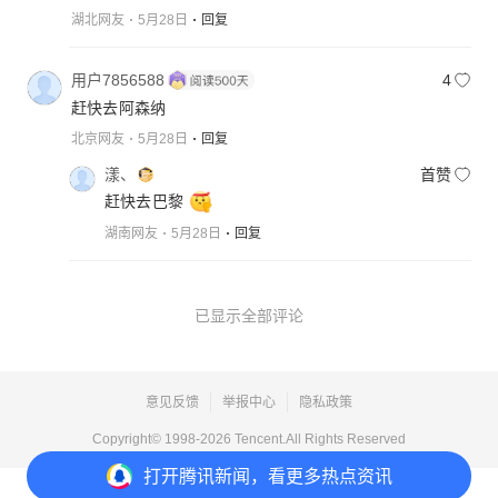
湖北网友
5月28日
回复
用户7856588
4
赶快去阿森纳
北京网友
5月28日
回复
漾、
首赞
赶快去巴黎
湖南网友
5月28日
回复
已显示全部评论
意见反馈
举报中心
隐私政策
Copyright© 1998-
2026
Tencent.All Rights Reserved
打开
腾讯新闻，看更多热点资讯