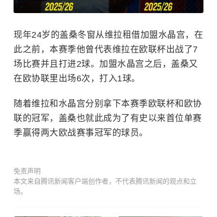
现年24岁的盖桑冬窗从维拉租借加盟水晶宫，在
此之前，本赛季他曾代表维拉在欧联杯出战了7
场比赛并且打进2球。加盟水晶宫之后，盖桑又
在欧协联里出场6次，打入1球。
随着维拉和水晶宫分别拿下本赛季欧联杯和欧协
联的冠军，盖桑也就此成为了有史以来首位单赛
季赢得两大欧战赛事冠军的球员。
免责声明
本文来自腾讯新闻客户端创作者，不代表腾讯新闻的观点和立
场。