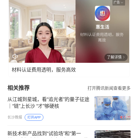
广告
了解详情
材料认证费用透明，服务高效
相关推荐
打开腾讯新闻查看更多
从江城到星城，看“追光者”的量子征途
｜“链”上长沙 “才”够硬核
长沙晚报
打开APP
新技术新产品找到“试验场”和“第一