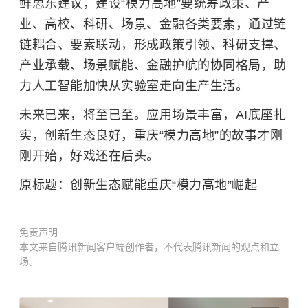
鲜思东建议，建设“模力高地”要统筹政策、产
业、高校、科研、场景、金融各类要素，通过链
链耦合、要素联动，形成政策引领、科研支撑、
产业承载、场景赋能、金融护航的协同格局，助
力人工智能加快从实验室走向生产生活。
未来已来，将至已至。应用场景丰富，AI底座扎
实，创新生态良好，重庆“模力高地”的故事才刚
刚开始，好戏还在后头。
原标题：创新生态赋能重庆“模力高地”崛起
免责声明
本文来自腾讯新闻客户端创作者，不代表腾讯新闻的观点和立
场。