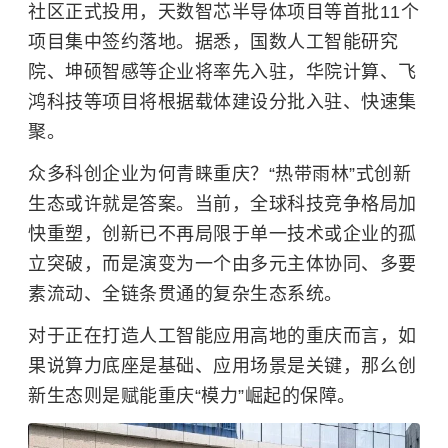
社区正式投用，天数智芯半导体项目等首批11个
项目集中签约落地。据悉，国数人工智能研究
院、坤硕智感等企业将率先入驻，华院计算、飞
鸿科技等项目将根据载体建设分批入驻、快速集
聚。
众多科创企业为何青睐重庆？“热带雨林”式创新
生态或许就是答案。当前，全球科技竞争格局加
快重塑，创新已不再局限于单一技术或企业的孤
立突破，而是演变为一个由多元主体协同、多要
素流动、全链条贯通的复杂生态系统。
对于正在打造人工智能应用高地的重庆而言，如
果说算力底座是基础、应用场景是关键，那么创
新生态则是赋能重庆“模力”崛起的保障。