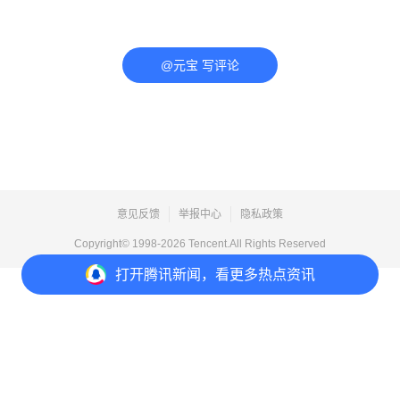
@元宝 写评论
意见反馈
举报中心
隐私政策
Copyright© 1998-
2026
Tencent.All Rights Reserved
打开
腾讯新闻，看更多热点资讯
打开
APP参与讨论
评论
1
收藏
分享