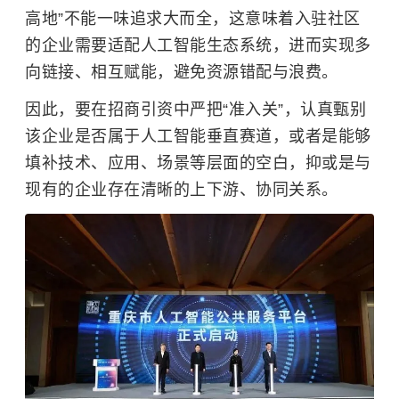
高地”不能一味追求大而全，这意味着入驻社区
的企业需要适配人工智能生态系统，进而实现多
向链接、相互赋能，避免资源错配与浪费。
因此，要在招商引资中严把“准入关”，认真甄别
该企业是否属于人工智能垂直赛道，或者是能够
填补技术、应用、场景等层面的空白，抑或是与
现有的企业存在清晰的上下游、协同关系。