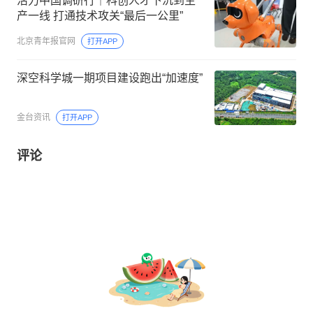
活力中国调研行｜科创人才下沉到生
产一线 打通技术攻关“最后一公里”
北京青年报官网
打开APP
深空科学城一期项目建设跑出“加速度”
金台资讯
打开APP
评论