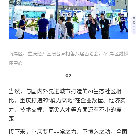
章
节
南岸区、重庆经开区展台亮相第八届西洽会。/南岸区融媒
体中心
02
当然，与国内外先进城市打造的AI生态社区相
比，重庆打造的“模力高地”在企业数量、经济实
力、技术支撑、高尖人才等方面还有不小的差
距。
接下来，重庆要用非常之力、下恒久之功，全面