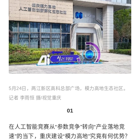
5月24日，两江新区高科总部广场，模力高地生态社区。
记者 李雨恒 摄/视觉重庆
01
在人工智能竞赛从“参数竞争”转向“产业落地竞
速”的当下，重庆建设“模力高地”究竟有何优势？