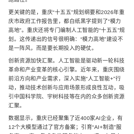
更关键的是，重庆“十五五”规划纲要和2026年重
庆市政府工作报告里，都白纸黑字提到了“模力
高地”。重庆还将专门编制人工智能的“十五五”规
划。这传递出的信号很明确：“模力高地”建设不
是一阵风，而是要长期投入的硬仗。
创新资源加快汇聚。人工智能是驱动新一轮科技
革命和产业变革的核心引擎。近年来，重庆围绕
前沿方向和产业需求，深入实施“人工智能+”行
动，推动技术创新与应用场景形成良性互动，吸
引
中国科学院
、宇树科技等在内的众多创新资源
汇聚。
数据显示，重庆已经聚集了近400家AI企业，有
12个大模型通过了官方备案；引育“AI+制造”服