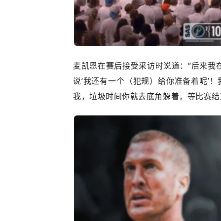
麦凯恩在赛后接受采访时说道：“后来我
说‘我还有一个（犯规）给你准备着呢’
我，垃圾时间你就去底角躲着，等比赛结