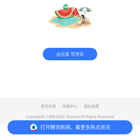
@元宝 写评论
意见反馈
举报中心
隐私政策
Copyright© 1998-
2026
Tencent.All Rights Reserved
打开
腾讯新闻，看更多热点资讯