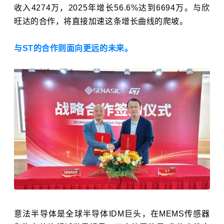
收入4274万，2025年增长56.6%达到6694万。与欣
旺达的合作，将直接加速这条增长曲线的爬坡。
与ST的合作则面向更远的未来。
意法半导体是全球半导体IDM巨头，在MEMS传感器