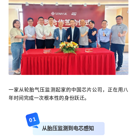
一家从轮胎气压监测起家的中国芯片公司，正在用八
年时间完成一次根本性的身份跃迁。
01
从胎压监测到电芯感知