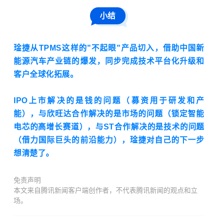
小结
琻捷从TPMS这样的"不起眼"产品切入，借助中国新
能源汽车产业链的爆发，同步完成技术平台化升级和
客户全球化拓展。
IPO上市解决的是钱的问题（募资用于研发和产
能），与欣旺达合作解决的是市场的问题（锁定智能
电芯的高增长赛道），与ST合作解决的是技术的问题
（借力国际巨头的前沿能力），琻捷对自己的下一步
想清楚了。
免责声明
本文来自腾讯新闻客户端创作者，不代表腾讯新闻的观点和立
场。