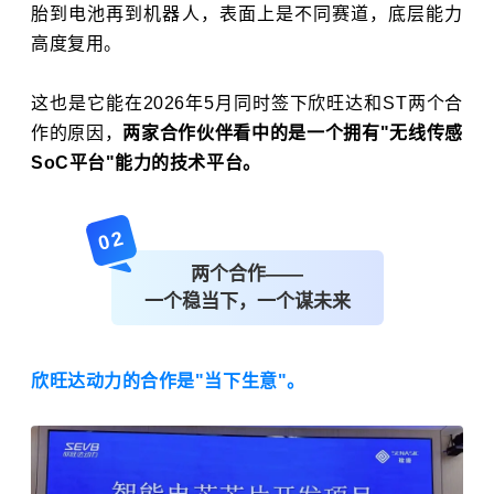
胎到电池再到机器人，表面上是不同赛道，底层能力
高度复用。
这也是它能在2026年5月同时签下欣旺达和ST两个合
作的原因，
两家合作伙伴看中的是一个拥有"无线传感
SoC平台"能力的技术平台。
02
两个合作——
一个稳当下，一个谋未来
欣旺达动力的合作是"当下生意"。