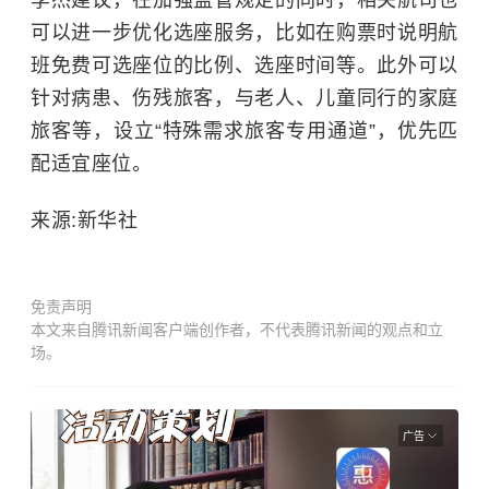
李杰建议，在加强监管规定的同时，相关航司也
可以进一步优化选座服务，比如在购票时说明航
班免费可选座位的比例、选座时间等。此外可以
针对病患、伤残旅客，与老人、儿童同行的家庭
旅客等，设立“特殊需求旅客专用通道”，优先匹
配适宜座位。
来源:新华社
免责声明
本文来自腾讯新闻客户端创作者，不代表腾讯新闻的观点和立
场。
广告