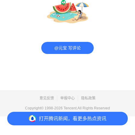
@元宝 写评论
意见反馈
举报中心
隐私政策
Copyright© 1998-
2026
Tencent.All Rights Reserved
打开
腾讯新闻，看更多热点资讯