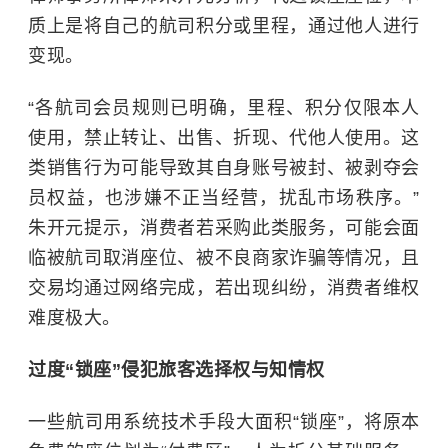
质上是将自己的航司积分或里程，通过他人进行
变现。
“各航司会员规则已明确，里程、积分仅限本人
使用，禁止转让、出售、折现、代他人使用。这
类销售行为可能导致其自身账号被封、被剥夺会
员权益，也涉嫌不正当经营，扰乱市场秩序。”
朱开元提示，消费者若采购此类服务，可能会面
临被航司取消座位、被不良商家诈骗等情况，且
交易均通过网络完成，若出现纠纷，消费者维权
难度极大。
过度“锁座”侵犯旅客选择权与知情权
一些航司用系统技术手段大面积“锁座”，将原本