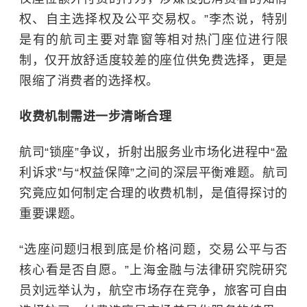
权、自主选择权及公平交易权。”李杰说，特别
是有的航司主要对靠窗等相对热门座位进行限
制，仅开放舒适度较差的座位供免费选择，更是
限缩了消费者的选择权。
收费机制需进一步清晰合理
航司“锁座”争议，折射出服务业市场化进程中“盈
利诉求”与“权益保障”之间的深层平衡难题。航司
究竟应如何制定合理的收费机制，是值得探讨的
重要课题。
“选座问题归根到底是价格问题，交易公平与否
核心看是否自愿。”上海金融与法律研究院研究
员刘远举认为，航空市场存在竞争，旅客可自由