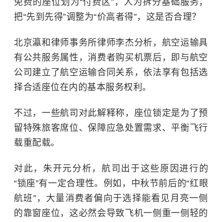
免费的座位划为“付费区”，人为拆分基础服务，
把“先到先得”调整为“价高者得”，这是否合理？
北京瀛和律师事务所律师李杰分析，航空运输具
有公共服务属性，消费者购买机票后，即与航空
公司建立了航空运输合同关系，依法享有包括选
择合适座位在内的基本服务权利。
不过，一些航司对此解释称，座位锁定是为了预
留特殊旅客席位、保障应急处置需求、平衡飞行
载重配载。
对此，朱开元分析，航司出于这些原因进行的
“锁座”有一定合理性。例如，中秋节前后的“红眼
航班”，大量消费者偏向于选择能看见月亮一侧
的靠窗座位，这必然会导致飞机一侧重一侧轻的