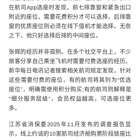
在航司App选座时发现，前七排靠窗和紧急出口
附近的座位，需要花费积分才可以选择，后排靠
窗的优质座位则必须在线下值机才能选择。无奈
之下，他只好选择后排的中间座位。
张辉的经历并非孤例。在多个社交平台上，不少
旅客分享自己乘坐飞机时需要付费选座的经历。
新华每日电讯记者搜索相关航司规定发现，针对
这些需要付费的座位，有的航司将其列为“优选
座位”，明确需使用积分购买;有的航司则解释是
“细分服务层级”，会员权益越高，可选座位更
多。
江苏省消保委2025年11月发布的调查报告显
示，线上约谈的10家航司经济舱购票阶段锁座比