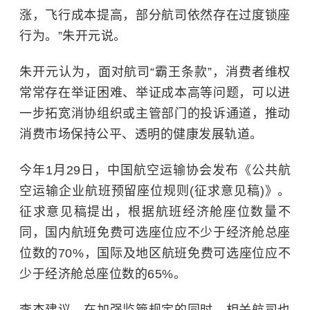
涨，飞行成本提高，部分航司依然存在过度锁座
行为。”朱开元说。
朱开元认为，面对航司“霸王条款”，消费者维权
常常存在举证困难、举证成本高等问题，可以进
一步拓宽消协组织或主管部门的投诉通道，推动
消费市场保持公平、透明的健康发展轨道。
今年1月29日，中国航空运输协会发布《公共航
空运输企业航班预留座位规则(征求意见稿)》。
征求意见稿提出，根据航班经济舱座位数量不
同，国内航班免费可选座位应不少于经济舱总座
位数的70%，国际及地区航班免费可选座位应不
少于经济舱总座位数的65%。