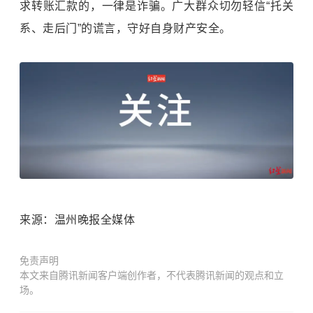
求转账汇款的，一律是诈骗。广大群众切勿轻信“托关
系、走后门”的谎言，守好自身财产安全。
来源：温州晚报全媒体
免责声明
本文来自腾讯新闻客户端创作者，不代表腾讯新闻的观点和立
场。