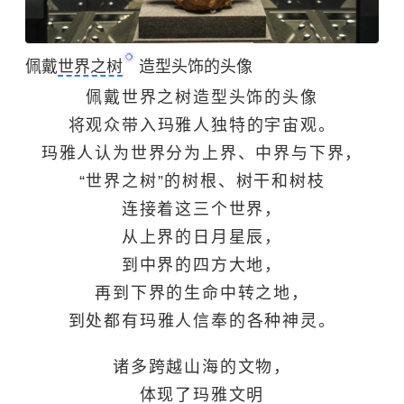
佩戴
世界之树
造型头饰的头像
佩戴世界之树造型头饰的头像
将观众带入玛雅人独特的宇宙观。
玛雅人认为世界分为上界、中界与下界，
“世界之树”的树根、树干和树枝
连接着这三个世界，
从上界的日月星辰，
到中界的四方大地，
再到下界的生命中转之地，
到处都有玛雅人信奉的各种神灵。
诸多跨越山海的文物，
体现了玛雅文明