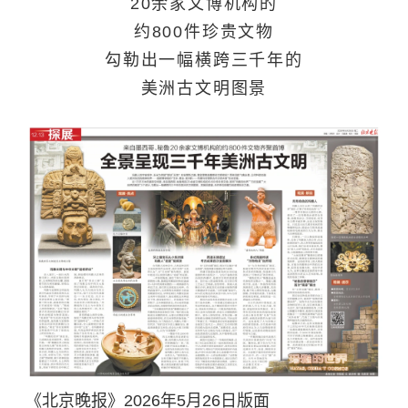
20余家文博机构的
约800件珍贵文物
勾勒出一幅横跨三千年的
美洲古文明图景
《北京晚报》2026年5月26日版面