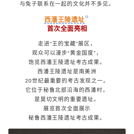
与兔子联系在一起的文化并不多见。
西潘王陵遗址
首次全面亮相
走进“王的宝藏”展区，
观众可以漫步“黄金国度”，
饱览西潘王陵遗址考古成果。
西潘王陵遗址是南美洲
20世纪最重要的考古发现之一。
它位于秘鲁北部沿海的西潘村，
是莫切文明的重要遗址。
展览首次全面展示
秘鲁西潘王陵遗址考古成果。