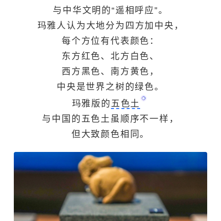
与中华文明的“遥相呼应”。
玛雅人认为大地分为四方加中央，
每个方位有代表颜色：
东方红色、北方白色、
西方黑色、南方黄色，
中央是世界之树的绿色。
玛雅版的
五色土
与中国的五色土虽顺序不一样，
但大致颜色相同。