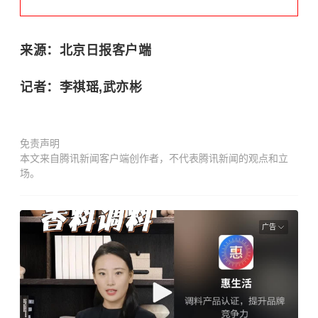
来源：北京日报客户端
记者：李祺瑶,武亦彬
免责声明
本文来自腾讯新闻客户端创作者，不代表腾讯新闻的观点和立
场。
广告