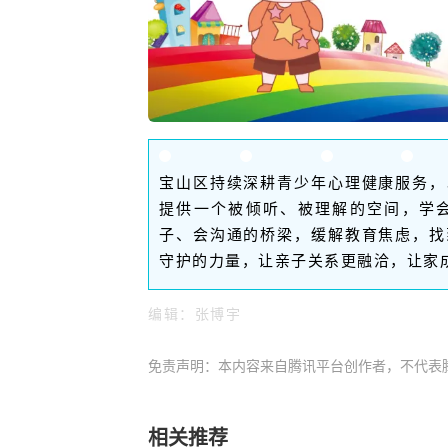
宝山区持续深耕青少年心理健康服务，
提供一个被倾听、被理解的空间，学
子、会沟通的桥梁，缓解教育焦虑，找
守护的力量，让亲子关系更融洽，让家成
编辑：张博宇
免责声明：本内容来自腾讯平台创作者，不代表
相关推荐