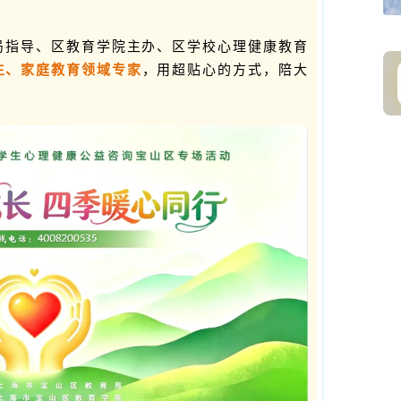
局指导、区教育学院主办、区学校心理健康教育
生、家庭教育领域专家
，用超贴心的方式，陪大