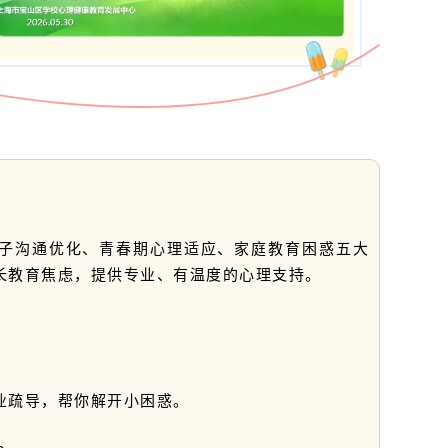
子沟通优化、青春期心理适应、家庭教育困惑五大
长教育焦虑，提供专业、有温度的心理支持。
业疏导，帮你解开小困惑。