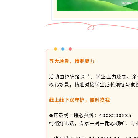
五大场景，精准聚力
活动围绕情绪调节、学业压力疏导、亲
核心场景，精准对接学生成长烦恼与家
线上线下双守护，随时找我
☎️区级线上暖心热线：4008200535
悄悄打电话，专家一对一耐心倾听、专