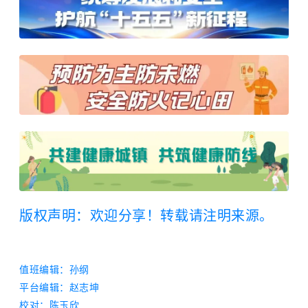
版权声明：欢迎分享！转载请注明来源。
值班编辑：
孙纲
平台编辑：
赵志坤
校对：陈玉欣