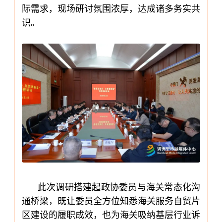
际需求，现场研讨氛围浓厚，达成诸多务实共
识。
此次调研搭建起政协委员与海关常态化沟
通桥梁，既让委员全方位知悉海关服务自贸片
区建设的履职成效，也为海关吸纳基层行业诉