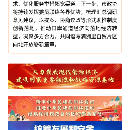
求、优化服务举措拓宽渠道。下一步，市政协
将持续发挥委员联络各界优势，梳理汇总调研
意见建议，以提案、协商议政等形式助推制度
创新落地，推动口岸通道经济向落地经济转
型，凝聚多方合力，共同谱写满洲里自贸片区
向北开放崭新篇章。