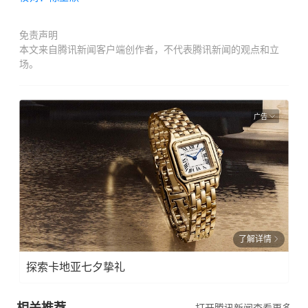
免责声明
本文来自腾讯新闻客户端创作者，不代表腾讯新闻的观点和立
场。
广告
了解详情
探索卡地亚七夕挚礼
相关推荐
打开腾讯新闻查看更多