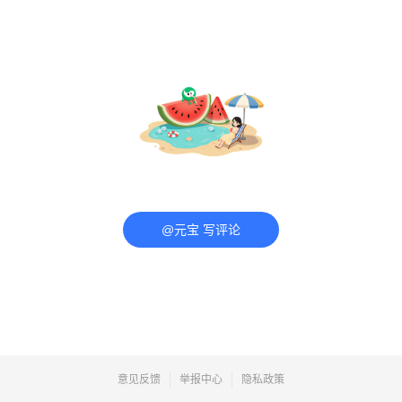
@元宝 写评论
意见反馈
举报中心
隐私政策