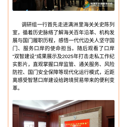
调研组一行首先走进满洲里海关关史陈列
室，循着历史脉络了解海关百年沿革、机构发
展与国门履职历程，感悟一代代边关人坚守国
门、服务口岸的使命担当。随后观看了口岸
“双智建设”成果展示及2025年打击走私工作纪
实影片，直观掌握口岸监管、通关服务、风险
防控、国门安全保障等现代化运行模式，近距
离感受智慧口岸建设给跨境贸易带来的便利变
革。