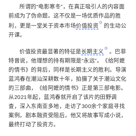
所谓的“电影寒冬”，在真正吸引人的内容面
前成为了伪命题。这不仅是一场优质作品的胜
利，更是一堂关于资本市场
价值投资
的生动公
开课。
价值投资最显著的特征是
长期主义
。巴菲
特曾说，他理想的持有期限是“永远”。《给阿嬷
的情书》的背后，同样是长期主义的胜利。导演
蓝鸿春在潮汕深耕数十年，拍摄了关于潮汕文化
的三部曲，《给阿嬷的情书》正是第三部电影。
从2021年起，蓝鸿春就开启了该片的田野调
查，深入东南亚多地，走访了300余个家庭寻找
案例。剧本融资受阻后，他又将故事写成小说，
最终打动了投资方。