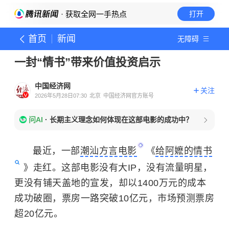
· 获取全网一手热点
打开
首页
新闻
无障碍
一封“情书”带来价值投资启示
中国经济网
关注
2026年5月28日07:30
北京
中国经济网官方账号
问AI
·
长期主义理念如何体现在这部电影的成功中？
最近，一部
潮汕方言电影
《
给阿嬷的情书
》走红。这部电影没有大IP，没有流量明星，
更没有铺天盖地的宣发，却以1400万元的成本
成功破圈，票房一路突破10亿元，市场预测票房
超20亿元。