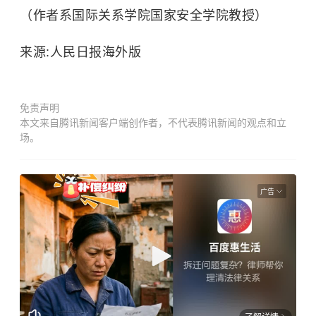
（作者系国际关系学院国家安全学院教授）
来源:人民日报海外版
免责声明
本文来自腾讯新闻客户端创作者，不代表腾讯新闻的观点和立
场。
广告