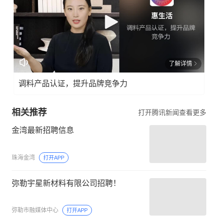
了解详情
调料产品认证，提升品牌竞争力
相关推荐
打开腾讯新闻查看更多
金湾最新招聘信息
珠海金湾
打开APP
弥勒宇星新材料有限公司招聘！
弥勒市融媒体中心
打开APP