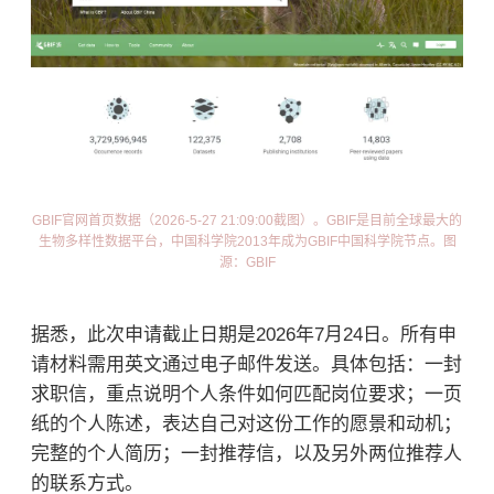
GBIF官网首页数据（2026-5-27 21:09:00截图）。
GBIF是目前全球最大的
生物多样性数据平台，中国科学院2013年成为GBIF中国科学院节点。
图
源：GBIF
据悉，此次申请截止日期是2026年7月24日。所有申
请材料需用英文通过电子邮件发送。具体包括：一封
求职信，重点说明个人条件如何匹配岗位要求；一页
纸的个人陈述，表达自己对这份工作的愿景和动机；
完整的个人简历；一封推荐信，以及另外两位推荐人
的联系方式。