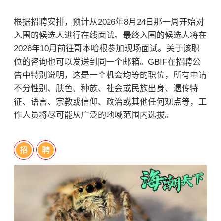
根据招聘安排，预计从2026年8月24日那一周开始对
入围的候选人进行在线面试。最终入围的候选人将在
2026年10月前往哥本哈根参加现场面试。关于该职
位的咨询也可以发送到同一个邮箱。GBIF在招聘公
告中特别说明，这是一个机会均等的职位，所有申请
不分性别、肤色、种族、社会或民族出身、遗传特
征、语言、宗教或信仰、政治或其他任何观点等，工
作人员将尽可能从广泛的地域范围内选拔。
招
聘