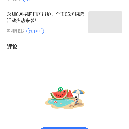
深圳8月招聘日历出炉，全市85场招聘
活动火热来袭！
深圳特区报
打开APP
评论