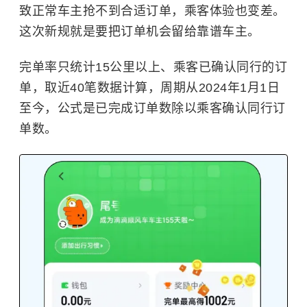
致正常车主抢不到合适订单，乘客体验也变差。
这次新规就是要把订单机会留给靠谱车主。
完单率只统计15公里以上、乘客已确认同行的订
单，取近40笔数据计算，周期从2024年1月1日
至今，公式是已完成订单数除以乘客确认同行订
单数。