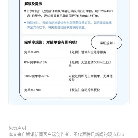
免责声明
本文来自腾讯新闻客户端创作者，不代表腾讯新闻的观点和立