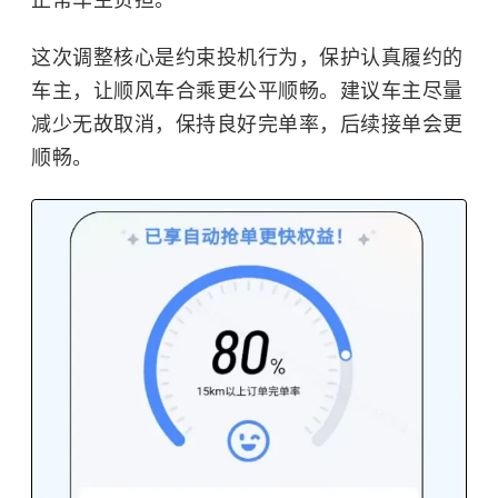
正常车主负担。
这次调整核心是约束投机行为，保护认真履约的
车主，让顺风车合乘更公平顺畅。建议车主尽量
减少无故取消，保持良好完单率，后续接单会更
顺畅。