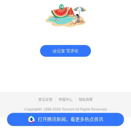
@元宝 写评论
意见反馈
举报中心
隐私政策
Copyright© 1998-
2026
Tencent.All Rights Reserved
打开
腾讯新闻，看更多热点资讯