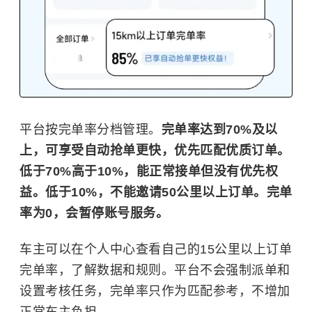
平台按完单率分档管理。
完单率达到70%及以
上，可享受自动抢单更快，优先匹配优质订单。
低于70%高于10%，能正常接单但没有优先权
益。低于10%，不能邀请50公里以上订单。完单
率为0，会暂停账号服务。
车主可以在个人中心查看自己的15公里以上订单
完单率，了解数据和规则。平台不会强制派单和
设置考核任务，完单率只作为匹配参考，不增加