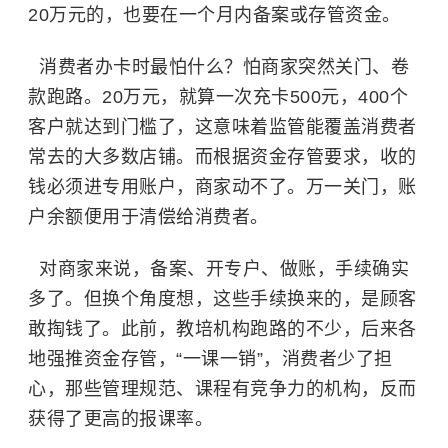
20万元的，也要在一个月内备案或存管资金。
消费者办卡时最怕什么？怕商家突然关门、卷
款跑路。20万元，就算一次充卡500元，400个
客户就达到门槛了，这意味着监管能覆盖消费者
常去的大多数店铺。而根据资金存管要求，收的
钱必须进专用账户，商家动不了。万一关门，账
户余额便用于清偿给消费者。
对商家来说，备案、开专户、做账，手续确实
多了。但换个角度想，这些手续换来的，是顾客
敢掏钱了。此前，教培机构跑路的不少，后来各
地强推资金存管，“一课一销”，消费者少了担
心，那些管理规范、课程有竞争力的机构，反而
获得了更高的报课率。