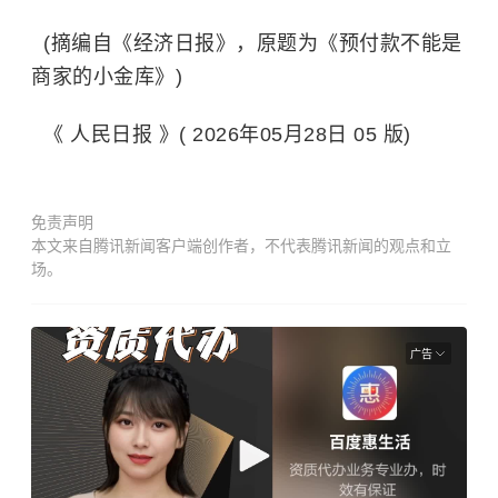
(摘编自《经济日报》，原题为《预付款不能是
商家的小金库》)
《 人民日报 》( 2026年05月28日 05 版)
免责声明
本文来自腾讯新闻客户端创作者，不代表腾讯新闻的观点和立
场。
广告