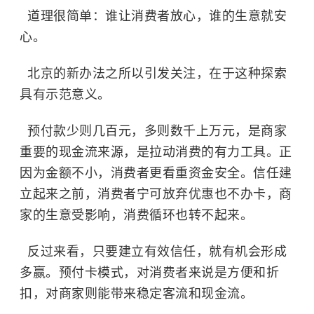
道理很简单：谁让消费者放心，谁的生意就安
心。
北京的新办法之所以引发关注，在于这种探索
具有示范意义。
预付款少则几百元，多则数千上万元，是商家
重要的现金流来源，是拉动消费的有力工具。正
因为金额不小，消费者更看重资金安全。信任建
立起来之前，消费者宁可放弃优惠也不办卡，商
家的生意受影响，消费循环也转不起来。
反过来看，只要建立有效信任，就有机会形成
多赢。预付卡模式，对消费者来说是方便和折
扣，对商家则能带来稳定客流和现金流。