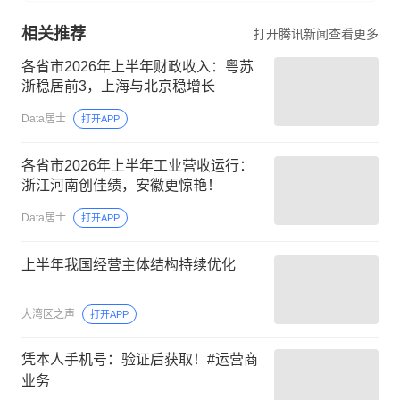
相关推荐
打开腾讯新闻查看更多
各省市2026年上半年财政收入：粤苏
浙稳居前3，上海与北京稳增长
Data居士
打开APP
各省市2026年上半年工业营收运行：
浙江河南创佳绩，安徽更惊艳！
Data居士
打开APP
上半年我国经营主体结构持续优化
大湾区之声
打开APP
凭本人手机号：验证后获取！#运营商
业务