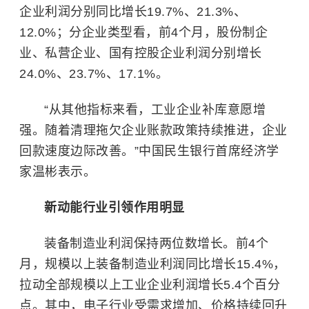
企业利润分别同比增长19.7%、21.3%、
12.0%；分企业类型看，前4个月，股份制企
业、私营企业、国有控股企业利润分别增长
24.0%、23.7%、17.1%。
“从其他指标来看，工业企业补库意愿增
强。随着清理拖欠企业账款政策持续推进，企业
回款速度边际改善。”中国民生银行首席经济学
家温彬表示。
新动能行业引领作用明显
装备制造业利润保持两位数增长。前4个
月，规模以上装备制造业利润同比增长15.4%，
拉动全部规模以上工业企业利润增长5.4个百分
点。其中，电子行业受需求增加、价格持续回升