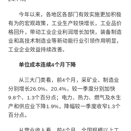
今年以来，各地区各部门有效实施更加积极
有为的宏观政策，工业生产较快增长，工业品价
格回升，带动工业企业利润增长加快，装备制造
业和高技术制造业等新动能行业引领作用明显，
工业企业效益持续改善。
单位成本连续4个月下降
从三大门类看，前4个月，采矿业、制造业
分别增长26.0%、20.4%，较一季度分别加快
9.8个、1.3个百分点；电力、热力、燃气及水生
产和供应业下降1.9%，降幅较一季度收窄1.3个
百分点。
从营业收入看，前4个月，全国规模以上工