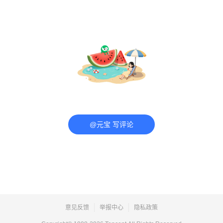
@元宝 写评论
意见反馈
举报中心
隐私政策