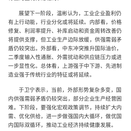
展望下一阶段，温彬认为，工业企业盈利仍
有上行动能，行业分化或将延续。内部看，价格
修复、利润率提升、补库启动和资金周转改善仍
将提供支撑，但工业生产边际放缓，供强需弱矛
盾仍较突出。外部看，中东冲突推升国际油价，
二季度输入性通胀、外需扰动和供应链压力或进
一步显性化。总体看，上游强于中下游、先进制
造业强于传统行业的特征或将延续。
于卫宁表示，当前，外部形势复杂多变，国
内供强需弱矛盾仍较突出，部分企业生产经营困
难。下阶段，要强化宏观政策调节，持续扩大内
需、优化供给，进一步做强国内大循环，做优国
内国际双循环，推动工业经济持续健康发展。