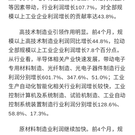
等因素带动，行业利润增长107.7%，对全部规
模以上工业企业利润增长的贡献率达43.8%。
高技术制造业引领作用明显。前4个月，规
模以上高技术制造业利润同比增长44.8%，拉动
全部规模以上工业企业利润增长7.8个百分点。
从行业看，半导体相关产业快速发展，带动电子
专用材料制造、光纤制造、光电子器件制造行业
利润分别增长601.7%、347.6%、51.0%；工业
生产自动化智能化相关行业利润增长较快，工业
控制计算机及系统制造、试验机制造、工业自动
控制系统装置制造行业利润分别增长128.6%、
58.8%、17.3%。
原材料制造业利润继续加快。前4个月，规