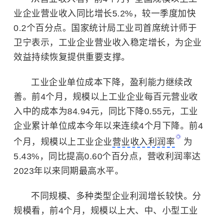
业企业营业收入同比增长5.2%，较一季度加快
0.2个百分点。国家统计局工业司首席统计师于
卫宁表示，工业企业营业收入稳定增长，为企业
效益持续恢复提供重要支撑。
工业企业单位成本下降，盈利能力继续改
善。前4个月，规模以上工业企业每百元营业收
入中的成本为84.94元，同比下降0.55元，工业
企业累计单位成本今年以来连续4个月下降。前4
个月，规模以上工业企业
营业收入利润率
为
5.43%，同比提高0.60个百分点，营收利润率达
2023年以来同期最高水平。
不同规模、多种类型企业利润增长较快。分
规模看，前4个月，规模以上大、中、小型工业