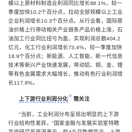
模以上原材料制造业利润同比增长88.1%，较一
季度加快10.2个百分点，拉动全部规模以上工业
企业利润增长10.3个百分点。从行业看，国际原
油价格上行带动相关产业链条产品价格上涨，石
油加工行业同比扭亏为盈，实现利润总额404.2
亿元，化工行业利润增长73.4%，较一季度加快
18.9个百分点；新能源、人工智能、
新一代信息
技术
等新兴产业快速发展，带动铝、铜、金、锂
等有色金属需求大幅增长，推动有色行业利润增
长117.8%。
上下游行业利润分化
需关注
“当前，工业利润分布呈现出明显的上下游
行业结构性差异。”国家金融与发展实验室特聘