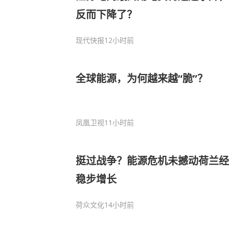
反而下降了？
现代快报
12小时前
全球能源，为何越来越“脆”？
凤凰卫视
11小时前
挺过战争？能源危机未撼动荷兰经
稳步增长
荷众文化
14小时前