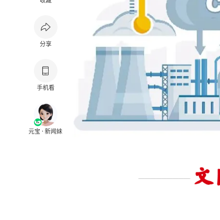
收藏
分享
手机看
元宝 · 新闻妹