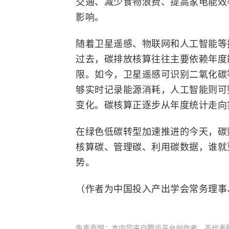
交通、减少食物浪费、提高家电能效
影响。
随着卫星遥感、物联网和人工智能等
过去，碳排放核算往往主要依赖年度
限。如今，卫星遥感可识别二氧化碳
够实时记录能源消耗，人工智能则可
变化。碳核算正逐步从年度统计走向
在绿色低碳转型加速推进的今天，碳
核算碳、管理碳、利用碳数据，谁就
势。
（作者为中国投入产出学会常务理事
免责声明：本内容来自腾讯平台创作者，不代表