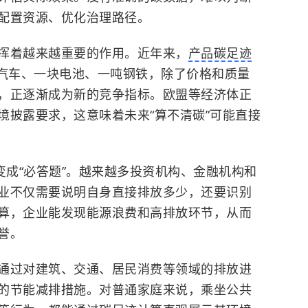
配置资源、优化治理路径。
挥着越来越重要的作用。近年来，
产品碳足迹
汽车、一块电池、一吨钢铁，除了价格和质量
，正逐渐成为新的竞争指标。欧盟等经济体正
境披露要求，这意味着未来“算不清碳”可能直接
变成“必答题”。越来越多投资机构、金融机构和
业不仅需要说明自身直接排放多少，还要识别
算，企业能发现能源浪费和高排放环节，从而
誉。
通过对建筑、交通、居民消费等领域的排放进
的节能减排措施。对普通家庭来说，乘坐公共