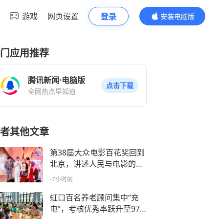
游戏
网页设置
登录
安装电脑版
内容更精彩
门应用推荐
腾讯新闻·电脑版
点击下载
全网热点早知道
者其他文章
第38届大众电影百花奖回到
北京，讲述人民与电影的故
事
-7小时前
虹口百名养老顾问集中“充
电”，考核优秀率跃升至97.