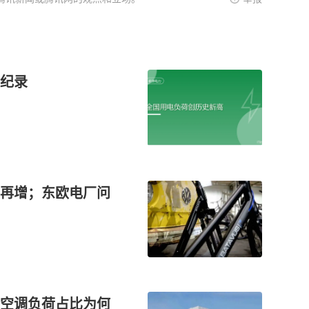
纪录
再增；东欧电厂问
空调负荷占比为何