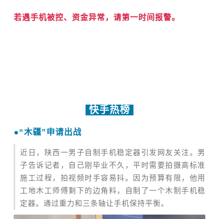
若遇手机被控、资金异常，请第一时间报警。
快手热榜
●
“木疆”申请出战
近日，陕西一男子自制手机稳定器引发网友关注。男
子告诉记者，自己刚毕业不久，平时需要拍摄高标准
施工过程，拍视频时手容易抖。因为预算有限，他用
工地木工师傅剩下的边角料，自制了一个木制手机稳
定器。通过重力和三条轴让手机保持平衡。