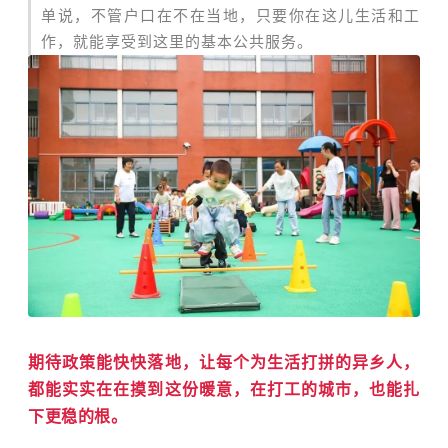
单说，不管户口在不在当地，只要你在这儿生活和工
作，就能享受到这里的基本公共服务。
期待政策能快快落地，让每个为生活打拼的异乡人，
都能实实在在摸到这份暖意，在打工的城市，也能扎
下更稳的根。