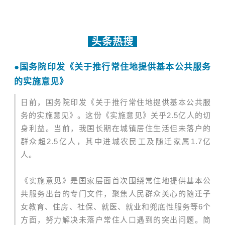
头条热搜
●
国务院印发《关于推行常住地提供基本公共服务
的实施意见》
日前，
国务院印发《关于推行常住地提供基本公共服
务的实施意见》。这份《实施意见》关乎2.5亿人的切
身利益。当前，我国长期在城镇居住生活但未落户的
群众超2.5亿人，其中进城农民工及随迁家属1.7亿
人。
《实施意见》是国家层面首次围绕常住地提供基本公
共服务出台的专门文件，聚焦人民群众关心的随迁子
女教育、住房、社保、就医、就业和兜底性服务等6个
方面，努力解决未落户常住人口遇到的突出问题。简