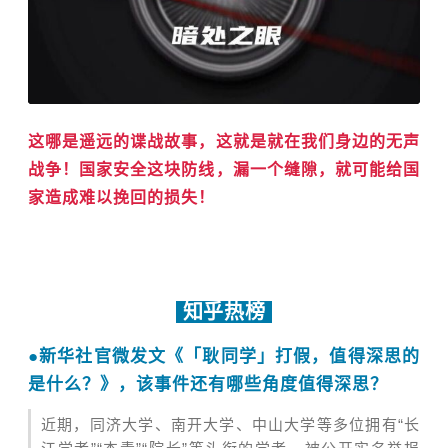
这哪是遥远的谍战故事，这就是就在我们身边的无声
战争！国家安全这块防线，漏一个缝隙，就可能给国
家造成难以挽回的损失！
知乎热榜
●
新华社官微发文《「耿同学」打假，值得深思的
是什么？》，该事件还有哪些角度值得深思？
近期，
同济大学
、
南开大学
、中山大学等多位拥有“长