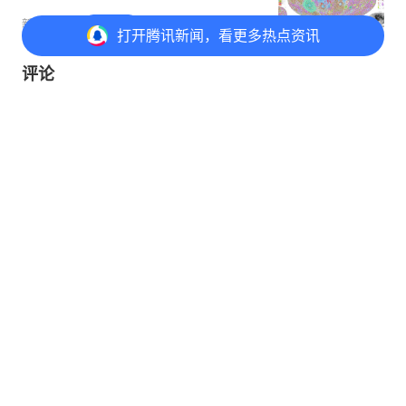
新华社新闻
打开APP
打开
腾讯新闻，看更多热点资讯
评论
打开
APP参与讨论
评论
点赞
收藏
分享
@元宝 写评论