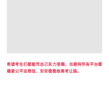
希望考生们都能凭自己实力答题，也期待所有平台都
绷紧公平这根弦，安安稳稳给高考让路。