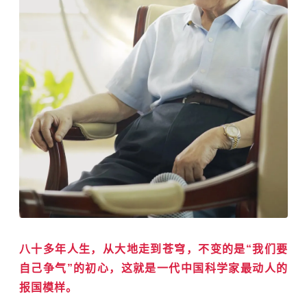
八十多年人生，从大地走到苍穹，不变的是“我们要
自己争气”的初心，这就是一代中国科学家最动人的
报国模样。