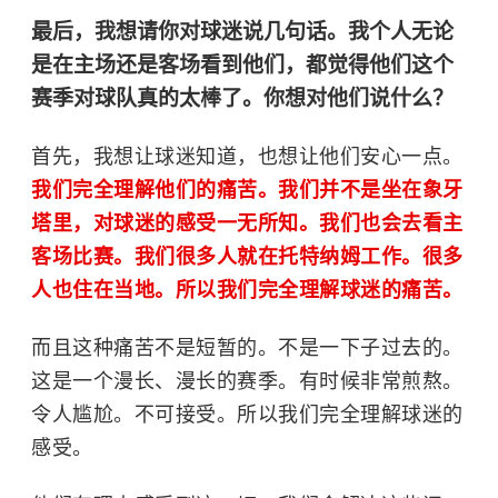
最后，我想请你对球迷说几句话。我个人无论
是在主场还是客场看到他们，都觉得他们这个
赛季对球队真的太棒了。你想对他们说什么？
首先，我想让球迷知道，也想让他们安心一点。
我们完全理解他们的痛苦。我们并不是坐在象牙
塔里，对球迷的感受一无所知。我们也会去看主
客场比赛。我们很多人就在托特纳姆工作。很多
人也住在当地。所以我们完全理解球迷的痛苦。
而且这种痛苦不是短暂的。不是一下子过去的。
这是一个漫长、漫长的赛季。有时候非常煎熬。
令人尴尬。不可接受。所以我们完全理解球迷的
感受。