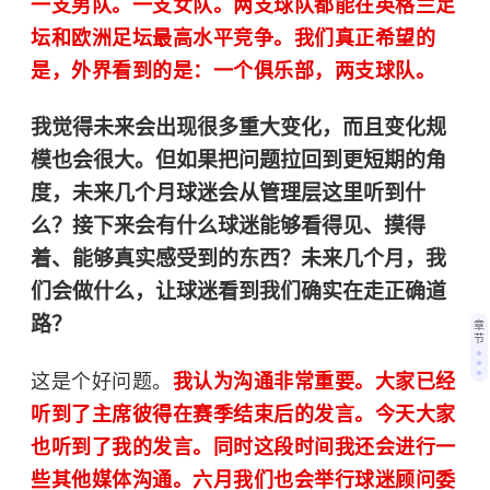
一支男队。一支女队。两支球队都能在英格兰足
坛和欧洲足坛最高水平竞争。我们真正希望的
是，外界看到的是：一个俱乐部，两支球队。
我觉得未来会出现很多重大变化，而且变化规
模也会很大。但如果把问题拉回到更短期的角
度，未来几个月球迷会从管理层这里听到什
么？接下来会有什么球迷能够看得见、摸得
着、能够真实感受到的东西？未来几个月，我
们会做什么，让球迷看到我们确实在走正确道
路？
章
节
这是个好问题。
我认为沟通非常重要。大家已经
听到了主席彼得在赛季结束后的发言。今天大家
也听到了我的发言。同时这段时间我还会进行一
些其他媒体沟通。六月我们也会举行球迷顾问委