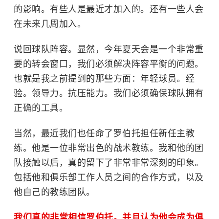
的影响。有些人是最近才加入的。还有一些人会
在未来几周加入。
说回球队阵容。显然，今年夏天会是一个非常重
要的转会窗口，我们必须解决阵容平衡的问题。
也就是我之前提到的那些方面：年轻球员。经
验。领导力。抗压能力。我们必须确保球队拥有
正确的工具。
当然，最近我们也任命了罗伯托担任新任主教
练。他是一位非常出色的战术教练。我和他的团
队接触以后，真的留下了非常非常深刻的印象。
包括他和俱乐部工作人员之间的合作方式，以及
他自己的教练团队。
我们真的非常相信罗伯托。并且认为他会成为俱