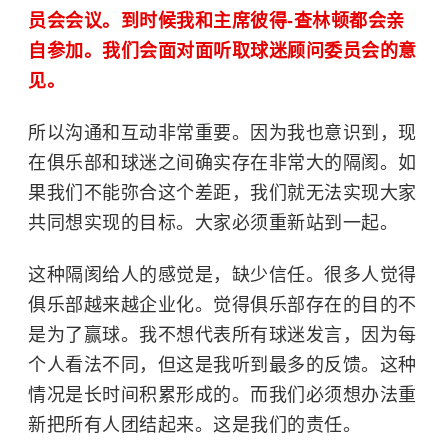
员会会议。到时候我和主席彼得-查林顿都会亲
自参加。我们会面对面听取球迷顾问委员会的意
见。
所以沟通和互动非常重要。因为我也意识到，现
在俱乐部和球迷之间确实存在非常大的隔阂。如
果我们不能弥合这个差距，我们就无法实现大家
共同想实现的目标。大家必须重新站到一起。
这种隔阂给人的感觉是，缺少信任。很多人觉得
俱乐部越来越企业化。觉得俱乐部存在的目的不
是为了赢球。我不想代表所有球迷发言，因为每
个人看法不同，但这是我听到最多的反馈。这种
情况是长时间积累形成的。而我们必须想办法重
新把所有人团结起来。这是我们的责任。