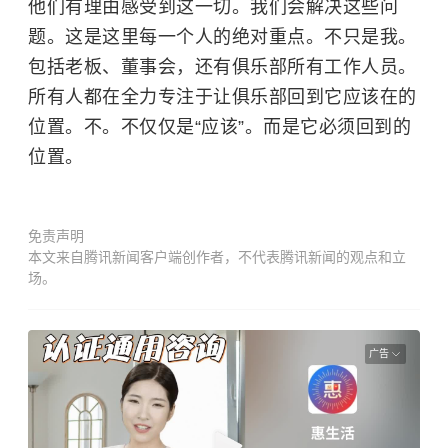
他们有理由感受到这一切。我们会解决这些问
题。这是这里每一个人的绝对重点。不只是我。
包括老板、董事会，还有俱乐部所有工作人员。
所有人都在全力专注于让俱乐部回到它应该在的
位置。不。不仅仅是“应该”。而是它必须回到的
位置。
免责声明
本文来自腾讯新闻客户端创作者，不代表腾讯新闻的观点和立
场。
广告