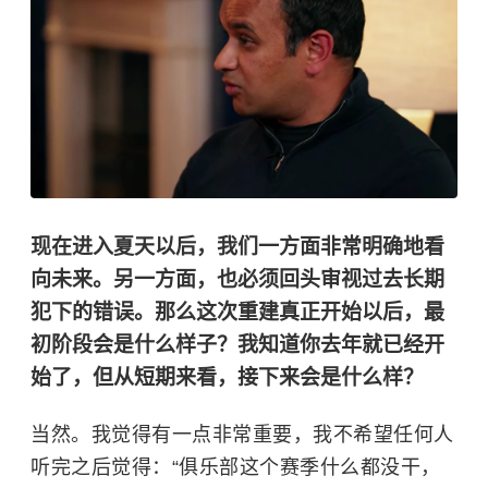
现在进入夏天以后，我们一方面非常明确地看
向未来。另一方面，也必须回头审视过去长期
犯下的错误。那么这次重建真正开始以后，最
初阶段会是什么样子？我知道你去年就已经开
始了，但从短期来看，接下来会是什么样？
当然。我觉得有一点非常重要，我不希望任何人
听完之后觉得：“俱乐部这个赛季什么都没干，