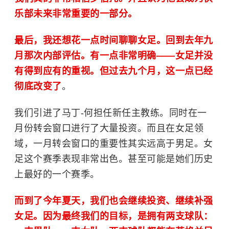
乐部未来非常重要的一部分。
最后，我还想花一点时间聊聊女足。回到去年九
月那次内部评估。有一点非常明确——女足并没
有得到应有的重视。但过去九个月，这一点已经
彻底改变了
。
我们引进了马丁-何担任新任主教练。同时在一
月份转会窗口进行了大量投资。而且在女足领
域，一月转会窗口的重要性其实远高于男足。女
足这个赛季表现非常出色。甚至可能是她们历史
上最好的一个赛季。
而到了今年夏天，我们也会继续投资、继续补强
女足。因为最终我们的目标，是拥有两支球队：