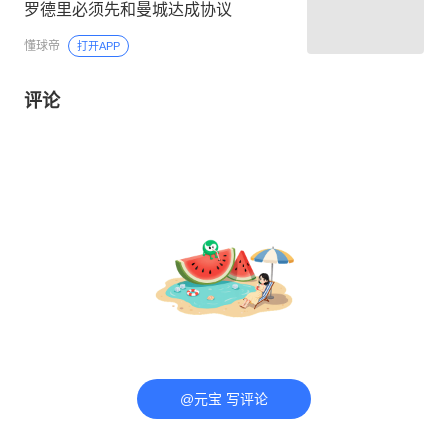
罗德里必须先和曼城达成协议
懂球帝
打开APP
评论
@元宝 写评论