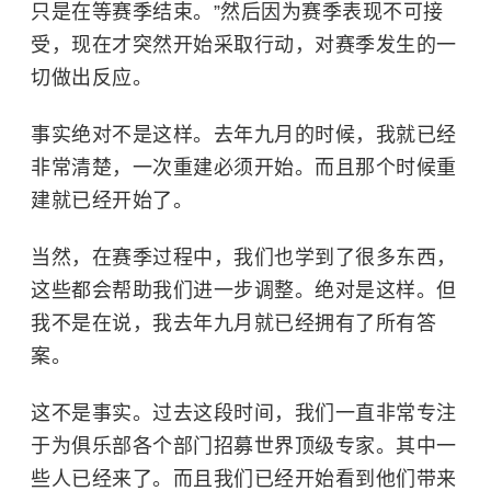
只是在等赛季结束。”然后因为赛季表现不可接
受，现在才突然开始采取行动，对赛季发生的一
切做出反应。
事实绝对不是这样。
去年九月的时候，我就已经
非常清楚，一次重建必须开始。而且那个时候重
建就已经开始了。
当然，在赛季过程中，我们也学到了很多东西，
这些都会帮助我们进一步调整。绝对是这样。但
我不是在说，我去年九月就已经拥有了所有答
案。
这不是事实。过去这段时间，我们一直非常专注
于为俱乐部各个部门招募世界顶级专家。其中一
些人已经来了。而且我们已经开始看到他们带来