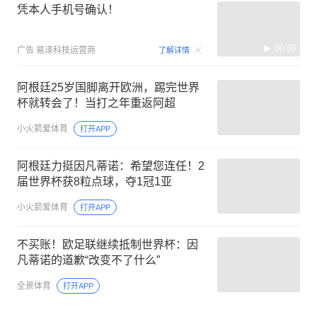
凭本人手机号确认！
00:09
广告
易泽科技运营商
了解详情
阿根廷25岁国脚离开欧洲，踢完世界
杯就转会了！当打之年重返阿超
小火箭爱体育
打开APP
阿根廷力挺因凡蒂诺：希望您连任！2
届世界杯获8粒点球，夺1冠1亚
小火箭爱体育
打开APP
不买账！欧足联继续抵制世界杯：因
凡蒂诺的道歉“改变不了什么”
全景体育
打开APP