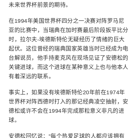
未来世界杯前景的期待。
在1994年美国世界杯四分之一决赛对阵罗马尼
亚的比赛中，当瑞典在加时赛最后阶段扳平比分
时，拉尔夫-埃德斯特伦无疑经历了情绪的巨大
起伏。这位曾经的瑞典国家英雄当时已经成为电
台解说员，他手持麦克风在现场见证了安德松的
关键进球，而这个进球在某种意义上也与他本人
有着深远的联系。
事实上，如果没有埃德斯特伦20年前在1974年
世界杯对阵西德时打入的那记经典凌空抽射，安
德松或许不会在1994年完成那粒意义非凡的进
球。
安德松回忆说：“每个热爱足球的人都应该拥有