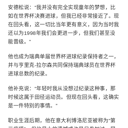
安德松说：“我并没有完全实现童年的梦想，比
如在世界杯决赛进球，但我已经非常接近了。现
在回头看，这一切比当年更有意义，因为当时我
还以为1998年我们会更进一步，但我们甚至没
能晋级。”
他也成为瑞典单届世界杯进球纪录保持者之一，
并与亨里克-拉尔森共同保持瑞典球员在世界杯
进球总数的纪录。
他补充说：“年轻时我从没想过纪录这种事，那
时候这属于田径运动员。但现在回头看，这确实
是一件特别的事情。”
职业生涯后期，他在意大利博洛尼亚被称为“第