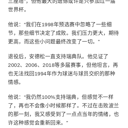
三座塔”，但他最大的遗憾或许是只参加过一届
世界杯。
他说：“我们在1998年预选赛中忽略了一些细
节，那些细节决定了成败。我们压力更大，期待
更高，而这些小问题最终改变了一切。”
退役后，安德松一直支持瑞典队。他见证了
2002、2006、2018等多届赛事，但他坦言，再
也无法找回1994年作为球迷与球员交织的那种
情感。
他说：“我仍然100%支持瑞典，但感觉不一样
了，再也不会像小时候那样了。不过在击败波兰
的那一刻，我又感受到了一点点当年的情绪，也
许这种感觉会重新回来。”