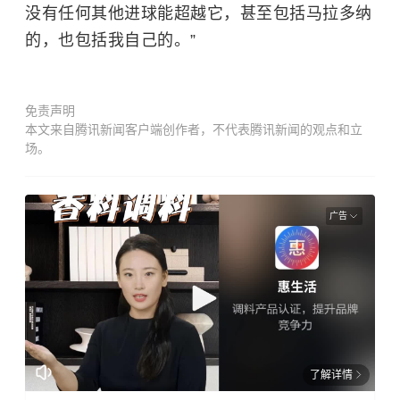
没有任何其他进球能超越它，甚至包括马拉多纳
的，也包括我自己的。”
免责声明
本文来自腾讯新闻客户端创作者，不代表腾讯新闻的观点和立
场。
广告
了解详情