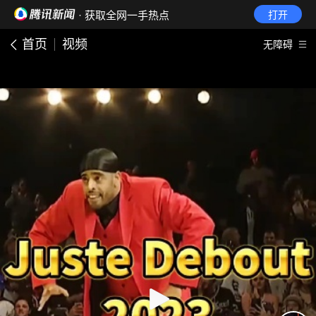
· 获取全网一手热点
打开
首页
视频
无障碍