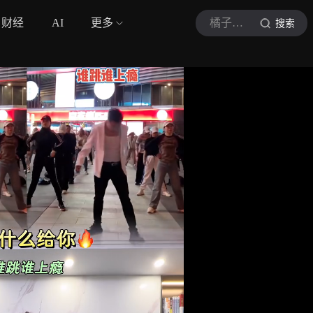
财经
AI
更多
橘子有氧运动
搜索