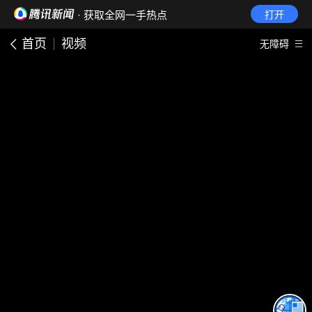
· 获取全网一手热点
打开
首页
视频
无障碍