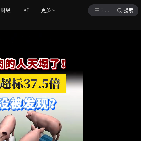
财经
AI
更多
中国经济网
搜索