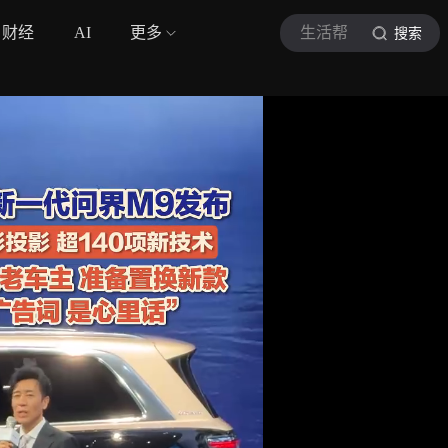
财经
AI
更多
生活帮
搜索