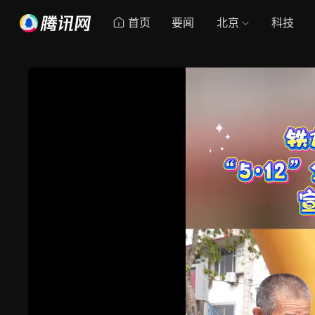
首页
要闻
北京
科技