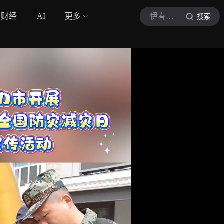
财经
AI
更多
伊春融媒
搜索