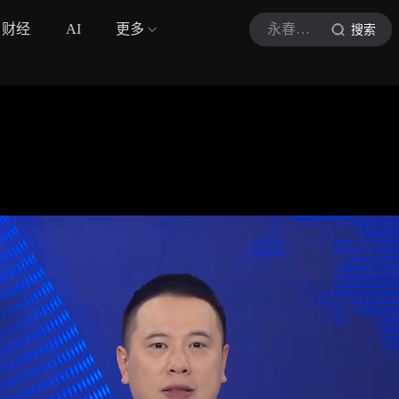
财经
AI
更多
永春新闻
搜索