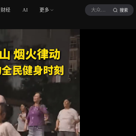
财经
AI
更多
大众日报
搜索