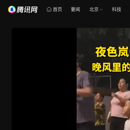
首页
要闻
北京
科技