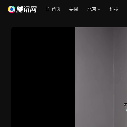
首页
要闻
北京
科技