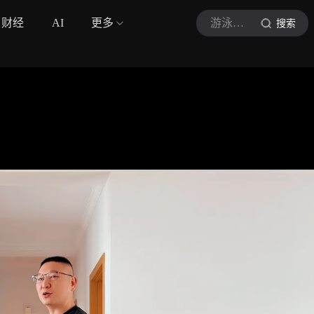
财经
AI
更多
游泳滑雪的独巴猴
搜索