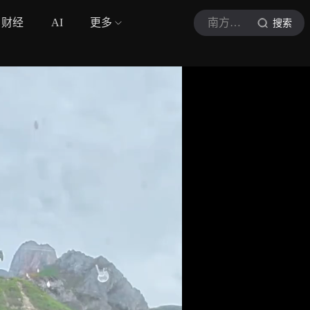
财经
AI
更多
南方都市报
搜索