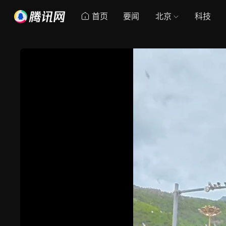
首页
要闻
北京
科技