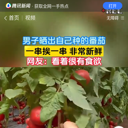
· 获取全网一手热点
打开
首页
视频
无障碍