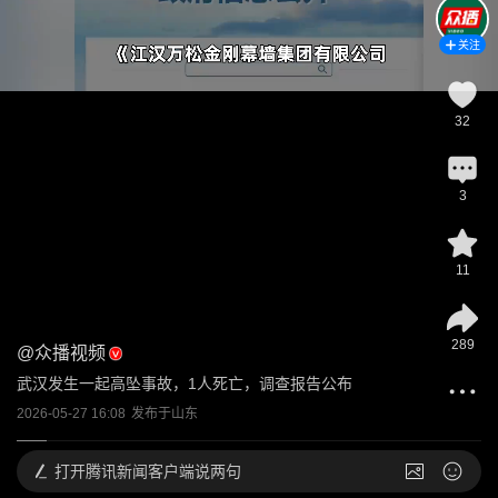
关注
32
3
11
289
@
众播视频
武汉发生一起高坠事故，1人死亡，调查报告公布
2026-05-27 16:08
发布于
山东
打开
腾讯新闻客户端说两句