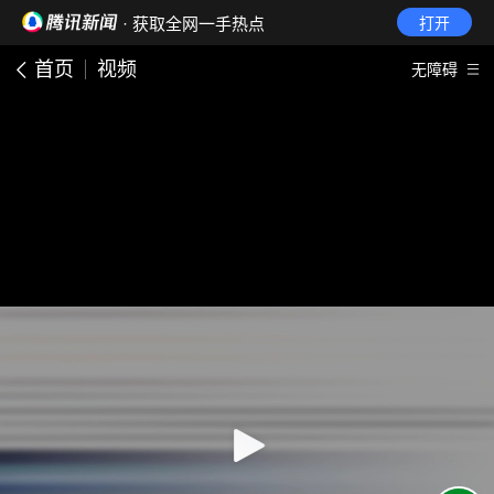
· 获取全网一手热点
打开
首页
视频
无障碍