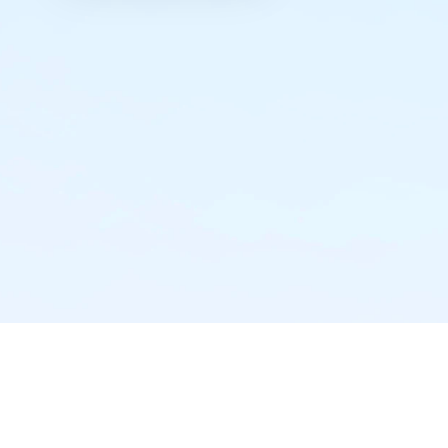
实时推送·不错过