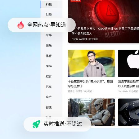
全网热点·早知道