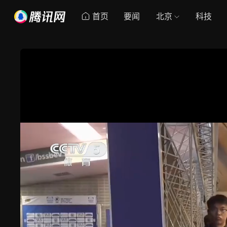
首页
要闻
北京
科技