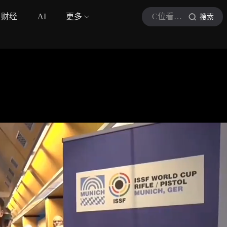
财经
AI
更多
C位看体育
搜索