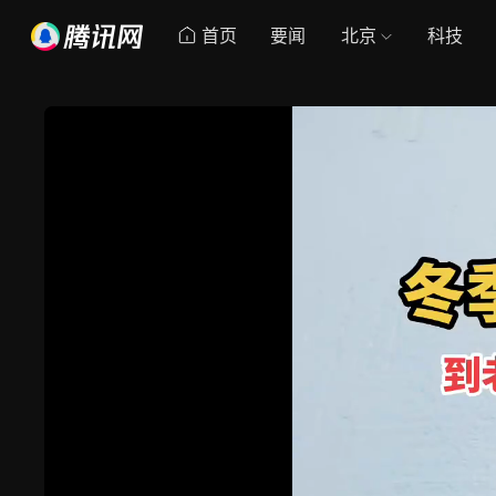
首页
要闻
北京
科技