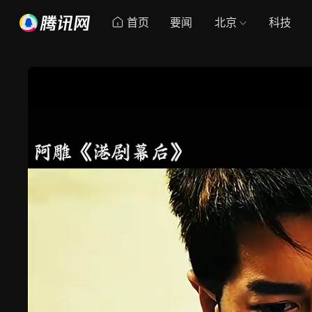
首页
要闻
北京
科技