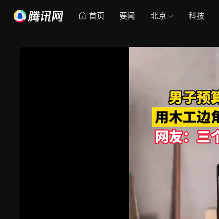
首页
要闻
北京
科技