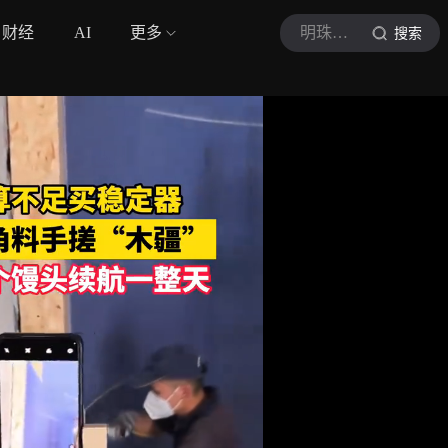
财经
AI
更多
明珠电视
搜索