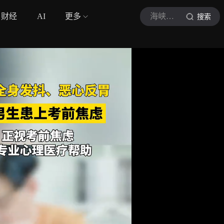
财经
AI
更多
海峡都市报
搜索