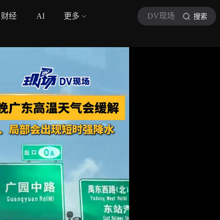
财经
AI
更多
DV现场
搜索