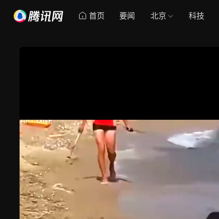
首页
要闻
北京
科技